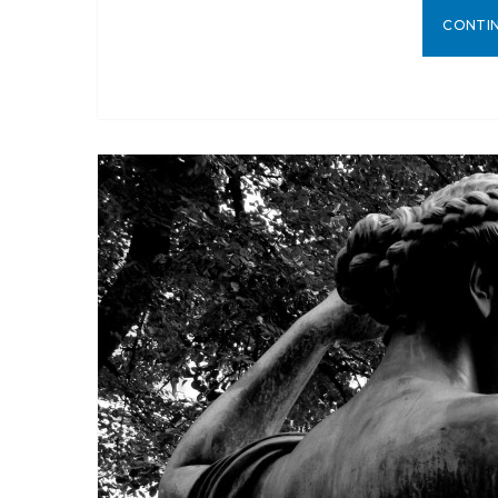
CONTI