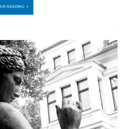
NUE READING