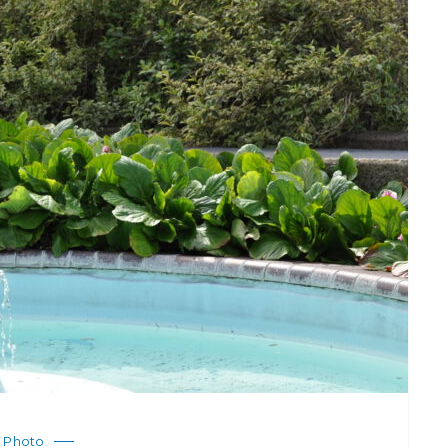
Photo